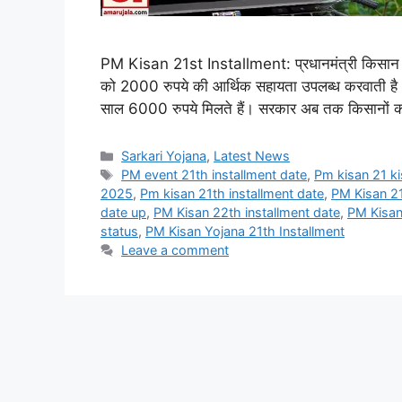
PM Kisan 21st Installment: प्रधानमंत्री किसान सम्
को 2000 रुपये की आर्थिक सहायता उपलब्ध करवाती है
साल 6000 रुपये मिलते हैं। सरकार अब तक किसानों को
Categories
Sarkari Yojana
,
Latest News
Tags
PM event 21th installment date
,
Pm kisan 21 ki
2025
,
Pm kisan 21th installment date
,
PM Kisan 21
date up
,
PM Kisan 22th installment date
,
PM Kisan 
status
,
PM Kisan Yojana 21th Installment
Leave a comment