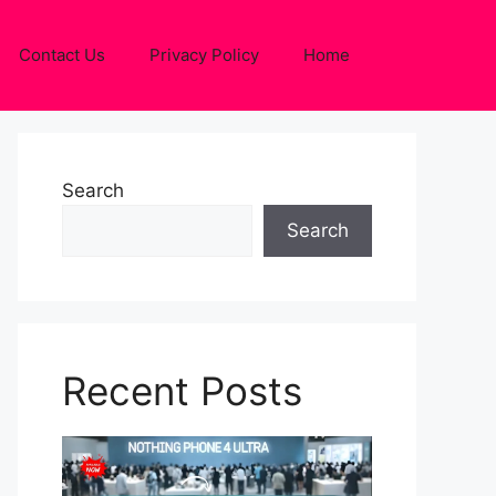
Contact Us
Privacy Policy
Home
Search
Search
Recent Posts