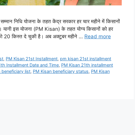
मान निधि योजना के तहत केंद्र सरकार हर चार महीने में किसानों
। यानी इस योजना (PM Kisan) के तहत योग्य किसानों को हर
 20 किस्त दे चुकी है। अब अक्टूबर महीने …
Read more
st
,
PM Kisan 21st Installment
,
pm kisan 21st installment
th Installment Date and Time
,
PM Kisan 21th installment
beneficiary list
,
PM Kisan beneficiary status
,
PM Kisan