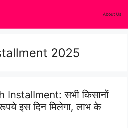
About Us
stallment 2025
Installment: सभी किसानों
ूपये इस दिन मिलेगा, लाभ के