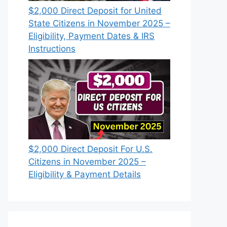
$2,000 Direct Deposit for United
State Citizens in November 2025 –
Eligibility, Payment Dates & IRS
Instructions
$2,000 Direct Deposit For U.S.
Citizens in November 2025 –
Eligibility & Payment Details