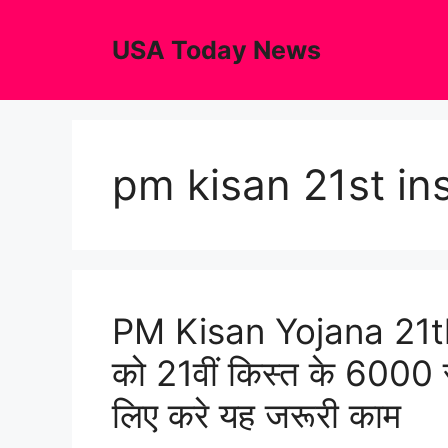
Skip
to
USA Today News
content
pm kisan 21st in
PM Kisan Yojana 21th 
को 21वीं किस्त के 6000 र
लिए करे यह जरूरी काम